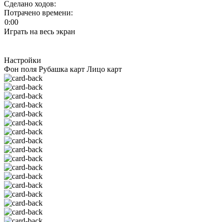
Сделано
ходов
:
Потрачено времени:
0:00
Играть на весь экран
Настройки
Фон поля
Рубашка карт
Лицо карт