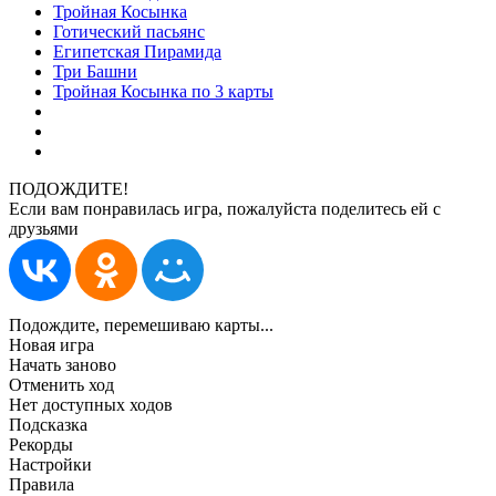
Тройная Косынка
Готический пасьянс
Египетская Пирамида
Три Башни
Тройная Косынка по 3 карты
ПОДОЖДИТЕ!
Если вам понравилась игра, пожалуйста поделитесь ей с
друзьями
Подождите, перемешиваю карты...
Новая игра
Начать заново
Отменить ход
Нет доступных ходов
Подсказка
Рекорды
Настройки
Правила