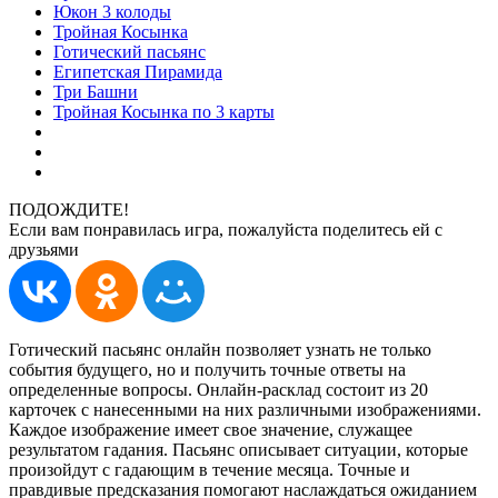
Юкон 3 колоды
Тройная Косынка
Готический пасьянс
Египетская Пирамида
Три Башни
Тройная Косынка по 3 карты
ПОДОЖДИТЕ!
Если вам понравилась игра, пожалуйста поделитесь ей с
друзьями
Готический пасьянс онлайн позволяет узнать не только
события будущего, но и получить точные ответы на
определенные вопросы. Онлайн-расклад состоит из 20
карточек с нанесенными на них различными изображениями.
Каждое изображение имеет свое значение, служащее
результатом гадания. Пасьянс описывает ситуации, которые
произойдут с гадающим в течение месяца. Точные и
правдивые предсказания помогают наслаждаться ожиданием