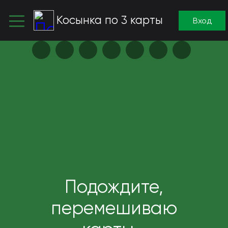
Косынка по 3 карты
Вход
Подождите,
перемешиваю