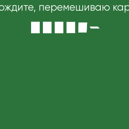
ождите, перемешиваю карт