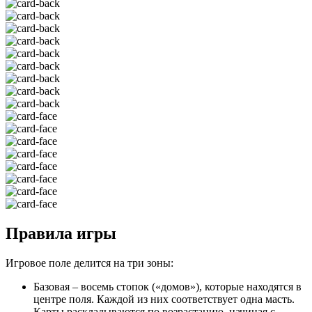
Правила игры
Игровое поле делится на три зоны:
Базовая – восемь стопок («домов»), которые находятся в
центре поля. Каждой из них соответствует одна масть.
Карты раскладываются по возрастанию, начиная с