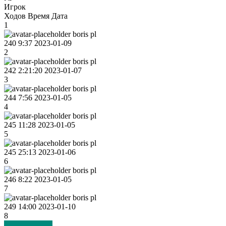
Игрок
Ходов
Время
Дата
1
boris pl
240
9:37
2023-01-09
2
boris pl
242
2:21:20
2023-01-07
3
boris pl
244
7:56
2023-01-05
4
boris pl
245
11:28
2023-01-05
5
boris pl
245
25:13
2023-01-06
6
boris pl
246
8:22
2023-01-05
7
boris pl
249
14:00
2023-01-10
8