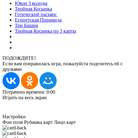
Юкон 3 колоды
Тройная Косынка
Готический пасьянс
Египетская Пирамида
Три Башни
Тройная Косынка по 3 карты
ПОДОЖДИТЕ!
Если вам понравилась игра, пожалуйста поделитесь ей с
друзьями
Потрачено времени:
0:00
Играть на весь экран
Настройки
Фон поля
Рубашка карт
Лицо карт